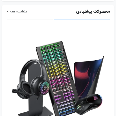
محصولات پیشنهادی
مشاهده همه