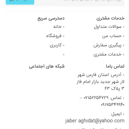
خدمات مشتری
دسترسی سریع
سوالات متداول
خانه
حساب من
فروشگاه
پیگیری سفارش
کاربری
خدمات مشتری
تماس باما
شبکه های اجتماعی
آدرس: استان فارس شهر
لار شهر جدید بازار امام فاز
۳ پلاک ۶۳
تماس: ۰۷۱۵۲۲۵۴۷۲۹ –
۰۹۱۷۵۳۴۹۹۴۰
ایمیل:
jaber.aghidat@yahoo.com