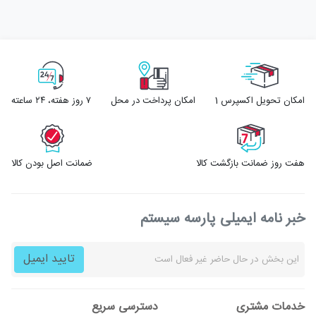
امکان تحویل اکسپرس 1
امکان پرداخت در محل
۷ روز ﻫﻔﺘﻪ، ۲۴ ﺳﺎﻋﺘﻪ
هفت روز ضمانت بازگشت کالا
ضمانت اصل بودن کالا
خبر نامه ایمیلی پارسه سیستم
تایید ایمیل
خدمات مشتری
دسترسی سریع