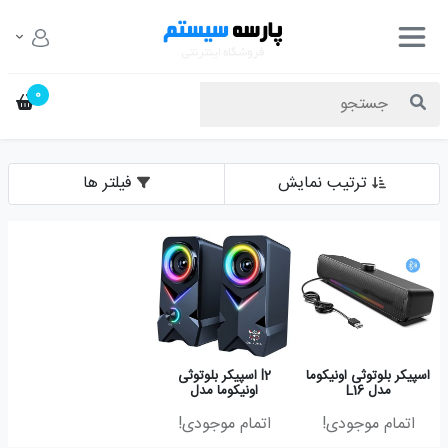
0
ترتیب نمایش
فیلتر ها
اسپیکر بلوتوثی اونیکوما
l2 اسپیکر بلوتوثی
مدل L16
اونیکوما مدل
اتمام موجودی!
اتمام موجودی!