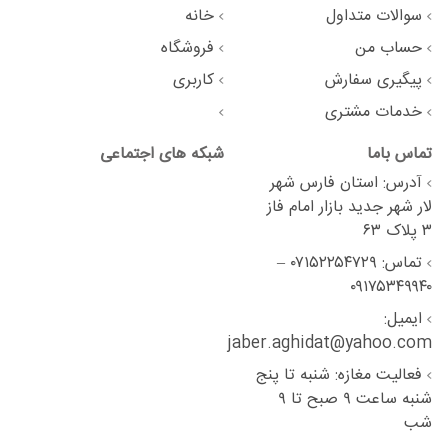
سوالات متداول
خانه
حساب من
فروشگاه
پیگیری سفارش
کاربری
خدمات مشتری
تماس باما
شبکه های اجتماعی
آدرس: استان فارس شهر
لار شهر جدید بازار امام فاز
۳ پلاک ۶۳
تماس: ۰۷۱۵۲۲۵۴۷۲۹ –
۰۹۱۷۵۳۴۹۹۴۰
ایمیل:
jaber.aghidat@yahoo.com
فعالیت مغازه: شنبه تا پنج
شنبه ساعت ۹ صبح تا ۹
شب