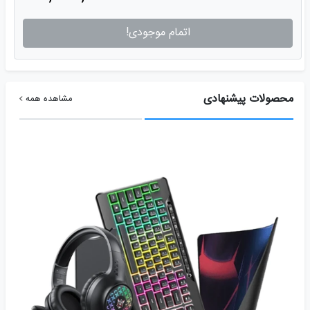
اتمام موجودی!
محصولات پیشنهادی
مشاهده همه