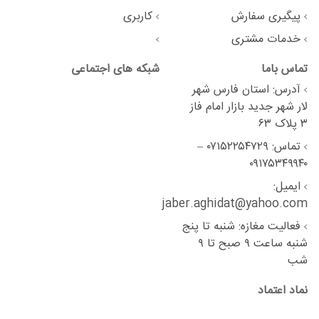
پیگیری سفارش
کاربری
خدمات مشتری
تماس باما
شبکه های اجتماعی
آدرس: استان فارس شهر
لار شهر جدید بازار امام فاز
۳ پلاک ۶۳
تماس: ۰۷۱۵۲۲۵۴۷۲۹ –
۰۹۱۷۵۳۴۹۹۴۰
ایمیل:
jaber.aghidat@yahoo.com
فعالیت مغازه: شنبه تا پنج
شنبه ساعت ۹ صبح تا ۹
شب
نماد اعتماد